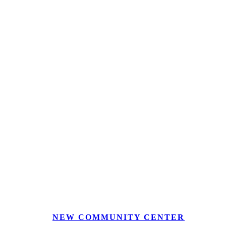
NEW COMMUNITY CENTER