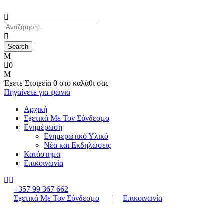
0
Έχετε
Στοιχεία 0
στο καλάθι σας
Πηγαίνετε για ψώνια
Αρχική
Σχετικά Με Τον Σύνδεσμο
Ενημέρωση
Ενημερωτικό Υλικό
Νέα και Εκδηλώσεις
Κατάστημα
Επικοινωνία
+357 99 367 662
Σχετικά Με Τον Σύνδεσμο
|
Επικοινωνία