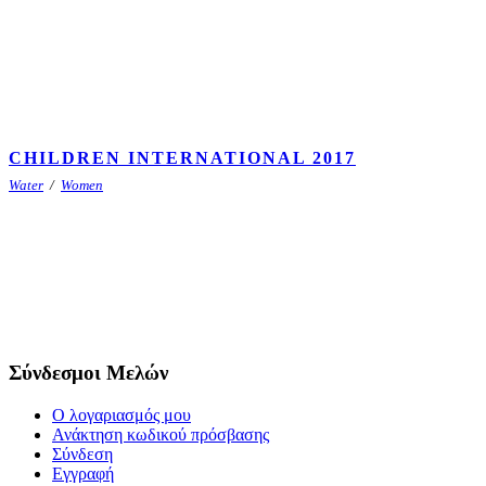
CHILDREN INTERNATIONAL 2017
Water
/
Women
Σύνδεσμοι Μελών
Ο λογαριασμός μου
Ανάκτηση κωδικού πρόσβασης
Σύνδεση
Εγγραφή