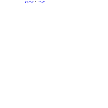
Forest
/
Water