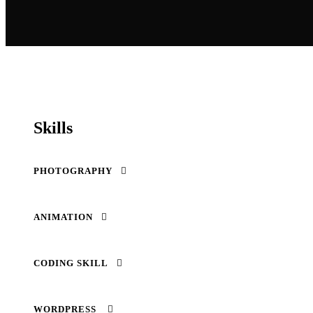
Skills
PHOTOGRAPHY
ANIMATION
CODING SKILL
WORDPRESS