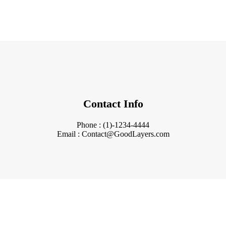
Contact Info
Phone : (1)-1234-4444
Email : Contact@GoodLayers.com