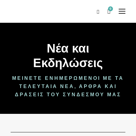
0
Νέα και
Εκδηλώσεις
ΜΕΊΝΕΤΕ ΕΝΗΜΕΡΩΜΈΝΟΙ ΜΕ ΤΑ
ΤΕΛΕΥΤΑΊΑ ΝΈΑ, ΆΡΘΡΑ ΚΑΙ
ΔΡΆΣΕΙΣ ΤΟΥ ΣΥΝΔΈΣΜΟΥ ΜΑΣ