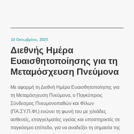
10 Οκτωβρίου, 2025
Διεθνής Ημέρα
Ευαισθητοποίησης για τη
Μεταμόσχευση Πνεύμονα
Με αφορμή τη Διεθνή Ημέρα Ευαισθητοποίησης για
τη Μεταμόσχευση Πνεύμονα, ο Παγκύπριος
Σύνδεσμος Πνευμονοπαθών και Φίλων
(ΠΑ.ΣΥ.Π.ΦΙ.) ενώνει τη φωνή του με χιλιάδες
ασθενείς, επαγγελματίες υγείας και υποστηρικτές σε
παγκόσμιο επίπεδο, για να αναδείξει τη σημασία της