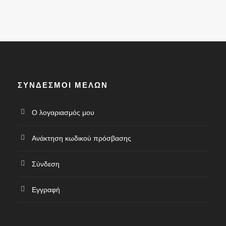
ΣΎΝΔΕΣΜΟΙ ΜΕΛΏΝ
Ο λογαριασμός μου
Ανάκτηση κωδικού πρόσβασης
Σύνδεση
Εγγραφή