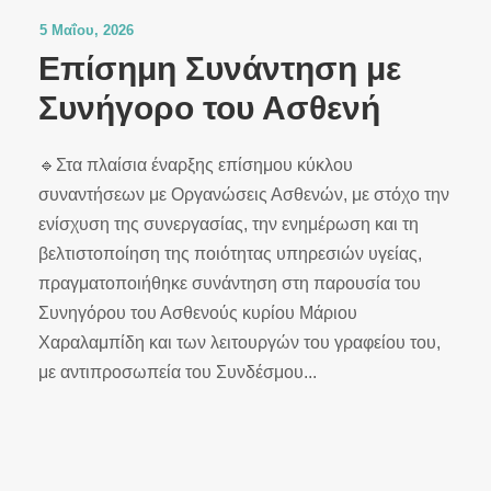
5 Μαΐου, 2026
Επίσημη Συνάντηση με
Συνήγορο του Ασθενή
🔹️Στα πλαίσια έναρξης επίσημου κύκλου
συναντήσεων με Οργανώσεις Ασθενών, με στόχο την
ενίσχυση της συνεργασίας, την ενημέρωση και τη
βελτιστοποίηση της ποιότητας υπηρεσιών υγείας,
πραγματοποιήθηκε συνάντηση στη παρουσία του
Συνηγόρου του Ασθενούς κυρίου Μάριου
Χαραλαμπίδη και των λειτουργών του γραφείου του,
με αντιπροσωπεία του Συνδέσμου...