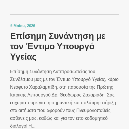
5 Μαΐου, 2026
Επίσημη Συνάντηση με
τον Έντιμο Υπουργό
Υγείας
Επίσημη Συνάντηση Αντιπροσωπείας του
Συνδέσμου μας με τον Έντιμο Υπουργό Υγείας, κύριο
Νεόφυτο Χαραλαμπίδη, στη παρουσία της Πρώτης
Ιατρικής Λειτουργού Δρ. Θεοδώρας Ζαχαριάδη Σας
ευχαριστούμε για τη σημαντική και πολύτιμη στήριξη
στα αιτήματα που αφορούν τους Πνευμονοπαθείς
ασθενείς μας, καθώς και για τον εποικοδομητικό
διάλογο! Η...