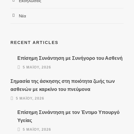
Εκδηλώσεις
Νέα
RECENT ARTICLES
Επίσημη Συνάντηση με Συνήγορο του Ασθενή
5 ΜΑΪ́ΟΥ, 2026
Σημασία της άσκησης στη ποιότητα ζωής των
ασθενών με καρκίνο του πνεύμονα
5 ΜΑΪ́ΟΥ, 2026
Επίσημη Συνάντηση με τον Έντιμο Υπουργό
Υγείας
5 ΜΑΪ́ΟΥ, 2026